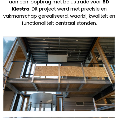
aan een loopbrug met balustrade voor
BD
Kiestra
. Dit project werd met precisie en
vakmanschap gerealiseerd, waarbij kwaliteit en
functionaliteit centraal stonden.