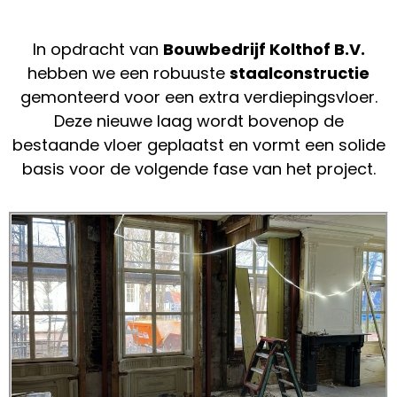
In opdracht van
Bouwbedrijf Kolthof B.V.
hebben we een robuuste
staalconstructie
gemonteerd voor een extra verdiepingsvloer.
Deze nieuwe laag wordt bovenop de
bestaande vloer geplaatst en vormt een solide
basis voor de volgende fase van het project.