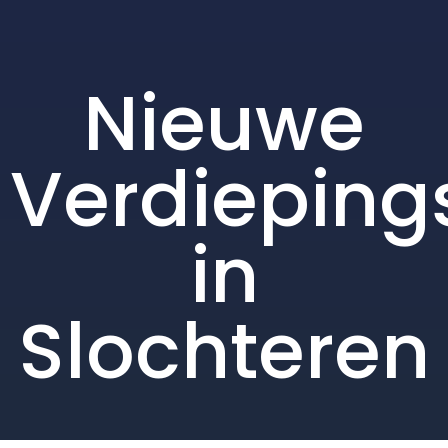
Nieuwe
Verdieping
in
Slochteren